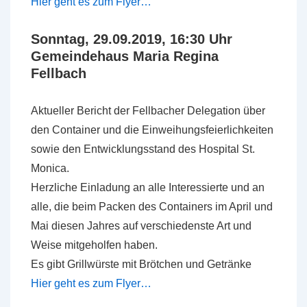
Hier geht es zum Flyer…
Sonntag, 29.09.2019, 16:30 Uhr
Gemeindehaus Maria Regina
Fellbach
Aktueller Bericht der Fellbacher Delegation über
den Container und die Einweihungsfeierlichkeiten
sowie den Entwicklungsstand des Hospital St.
Monica.
Herzliche Einladung an alle Interessierte und an
alle, die beim Packen des Containers im April und
Mai diesen Jahres auf verschiedenste Art und
Weise mitgeholfen haben.
Es gibt Grillwürste mit Brötchen und Getränke
Hier geht es zum Flyer…