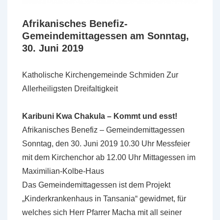
Afrikanisches Benefiz-
Gemeindemittagessen am Sonntag,
30. Juni 2019
Katholische Kirchengemeinde Schmiden Zur
Allerheiligsten Dreifaltigkeit
Karibuni Kwa Chakula – Kommt und esst!
Afrikanisches Benefiz – Gemeindemittagessen
Sonntag, den 30. Juni 2019 10.30 Uhr Messfeier
mit dem Kirchenchor ab 12.00 Uhr Mittagessen im
Maximilian-Kolbe-Haus
Das Gemeindemittagessen ist dem Projekt
„Kinderkrankenhaus in Tansania“ gewidmet, für
welches sich Herr Pfarrer Macha mit all seiner