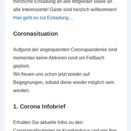
Herzliche Einladung an alle Mitglieder sowie an
alle Interessierte! Gäste sind herzlich willkommen!
Hier geht es zur Einladung…
Coronasituation
Aufgund der angespannten Coronapandemie sind
momentan keine Aktionen rund um Fellbach
geplant.
Wir freuen uns schon jetzt wieder auf
Begegnungen, sobald diese wieder möglich sein
werden.
1. Corona Infobrief
Erhalten Sie aktuelle Infos zu den
Coronamaßnahmen im Krankenhaus und wie Ihre