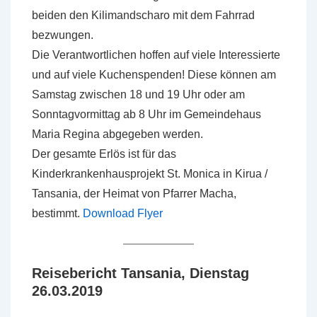
beiden den Kilimandscharo mit dem Fahrrad
bezwungen.
Die Verantwortlichen hoffen auf viele Interessierte
und auf viele Kuchenspenden! Diese können am
Samstag zwischen 18 und 19 Uhr oder am
Sonntagvormittag ab 8 Uhr im Gemeindehaus
Maria Regina abgegeben werden.
Der gesamte Erlös ist für das
Kinderkrankenhausprojekt St. Monica in Kirua /
Tansania, der Heimat von Pfarrer Macha,
bestimmt.
Download Flyer
Reisebericht Tansania, Dienstag
26.03.2019