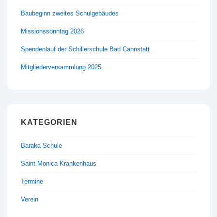
Baubeginn zweites Schulgebäudes
Missionssonntag 2026
Spendenlauf der Schillerschule Bad Cannstatt
Mitgliederversammlung 2025
KATEGORIEN
Baraka Schule
Saint Monica Krankenhaus
Termine
Verein