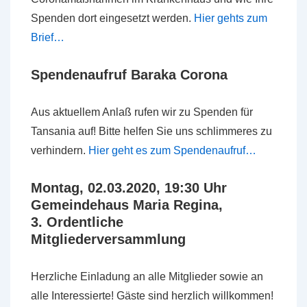
Spenden dort eingesetzt werden.
Hier gehts zum
Brief…
Spendenaufruf Baraka Corona
Aus aktuellem Anlaß rufen wir zu Spenden für
Tansania auf! Bitte helfen Sie uns schlimmeres zu
verhindern.
Hier geht es zum Spendenaufruf…
Montag, 02.03.2020, 19:30 Uhr
Gemeindehaus Maria Regina,
3. Ordentliche
Mitgliederversammlung
Herzliche Einladung an alle Mitglieder sowie an
alle Interessierte! Gäste sind herzlich willkommen!