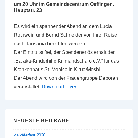
um 20 Uhr im Gemeindezentrum Oeffingen,
Hauptstr. 23
Es wird ein spannender Abend an dem Lucia
Rothwein und Bernd Schneider von Ihrer Reise
nach Tansania berichten werden.
Der Eintritt ist frei, der Spendenerlös erhält der
„Baraka-Kinderhilfe Kilimandscharo e.V.“ für das
Krankenhaus St. Monica in Kirua/Moshi
Der Abend wird von der Frauengruppe Deborah
veranstaltet.
Download Flyer.
NEUESTE BEITRÄGE
Maikäferfest 2026