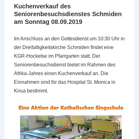
Kuchenverkauf des
Seniorenbesuchsdienstes Schmiden
am Sonntag 08.09.2019
Im Anschluss an den Gottesdienst um 10:30 Uhr in
der Dreifaltigkeitskirche Schmiden findet eine
KGR-Hocketse im Pfarrgarten statt. Der
Seniorenbesuchsdienst bietet im Rahmen des
Afrika-Jahres einen Kuchenverkauf an. Die
Einnahmen sind für das Hospital St. Monica in
Kirua bestimmt.