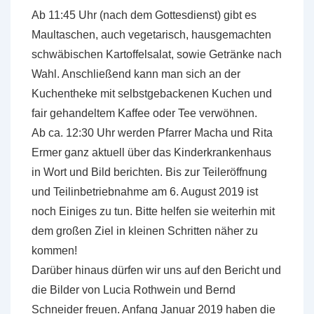
Ab 11:45 Uhr (nach dem Gottesdienst) gibt es
Maultaschen, auch vegetarisch, hausgemachten
schwäbischen Kartoffelsalat, sowie Getränke nach
Wahl. Anschließend kann man sich an der
Kuchentheke mit selbstgebackenen Kuchen und
fair gehandeltem Kaffee oder Tee verwöhnen.
Ab ca. 12:30 Uhr werden Pfarrer Macha und Rita
Ermer ganz aktuell über das Kinderkrankenhaus
in Wort und Bild berichten. Bis zur Teileröffnung
und Teilinbetriebnahme am 6. August 2019 ist
noch Einiges zu tun. Bitte helfen sie weiterhin mit
dem großen Ziel in kleinen Schritten näher zu
kommen!
Darüber hinaus dürfen wir uns auf den Bericht und
die Bilder von Lucia Rothwein und Bernd
Schneider freuen. Anfang Januar 2019 haben die