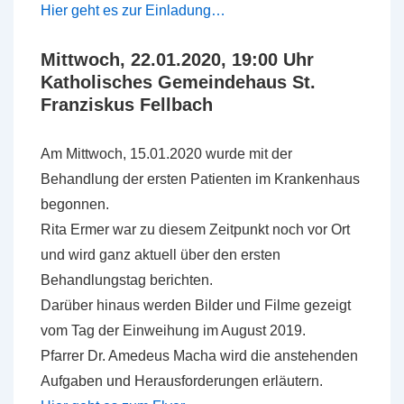
Hier geht es zur Einladung…
Mittwoch, 22.01.2020, 19:00 Uhr
Katholisches Gemeindehaus St.
Franziskus
Fellbach
Am Mittwoch, 15.01.2020 wurde mit der
Behandlung der ersten Patienten im Krankenhaus
begonnen.
Rita Ermer war zu diesem Zeitpunkt noch vor Ort
und wird ganz aktuell über den ersten
Behandlungstag berichten.
Darüber hinaus werden Bilder und Filme gezeigt
vom Tag der Einweihung im August 2019.
Pfarrer Dr. Amedeus Macha wird die anstehenden
Aufgaben und Herausforderungen erläutern.