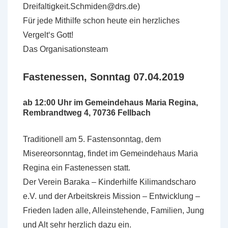
Dreifaltigkeit.Schmiden@drs.de)
Für jede Mithilfe schon heute ein herzliches
Vergelt‘s Gott!
Das Organisationsteam
Fastenessen, Sonntag 07.04.2019
ab 12:00 Uhr im Gemeindehaus Maria Regina,
Rembrandtweg 4, 70736 Fellbach
Traditionell am 5. Fastensonntag, dem
Misereorsonntag, findet im Gemeindehaus Maria
Regina ein Fastenessen statt.
Der Verein Baraka – Kinderhilfe Kilimandscharo
e.V. und der Arbeitskreis Mission – Entwicklung –
Frieden laden alle, Alleinstehende, Familien, Jung
und Alt sehr herzlich dazu ein.